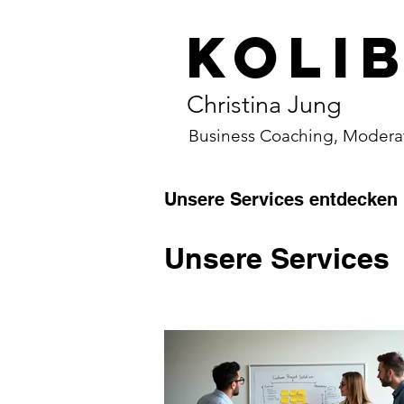
Kolib
Christina Jung
Business Coaching, Moderat
Unsere Services entdecken
Unsere Services